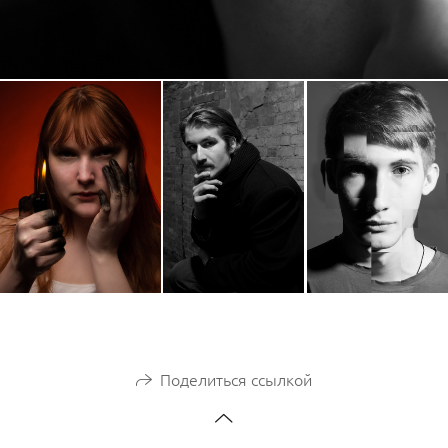
Поделиться ссылкой