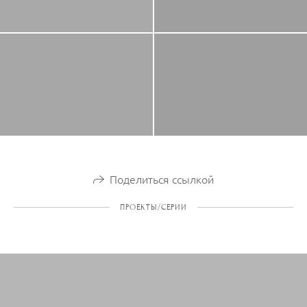
Поделиться ссылкой
ПРОЕКТЫ/СЕРИИ