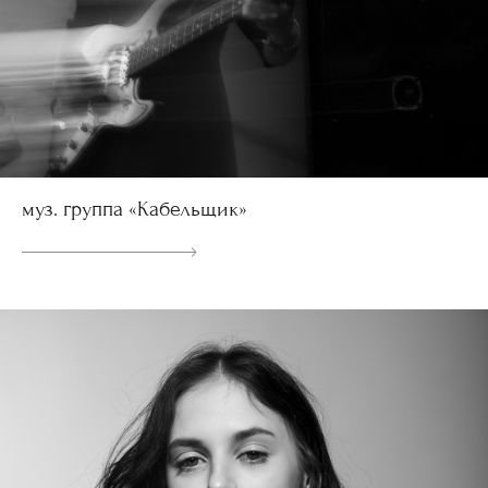
муз. группа «Кабельщик»