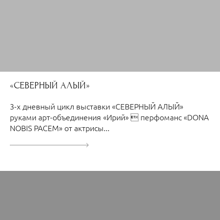
«СЕВЕРНЫЙ АЛЫЙ»
3-х дневный цикл выставки «СЕВЕРНЫЙ АЛЫЙ»
руками арт-объединения «Ирий»  перфоманс «DONA
NOBIS PACEM» от актрисы...