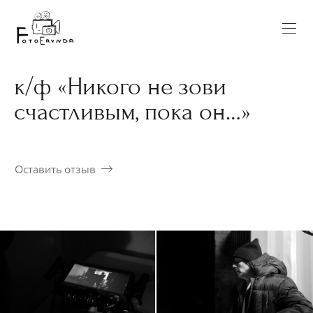
к/ф «Никого не зови
счастливым, пока он…»
Оставить отзыв