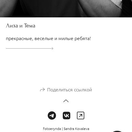
Лиза и Тема
прекрасные, веселые и милые ребята!
Поделиться ссылкой
fotoerynda | Sandra Kovaleva